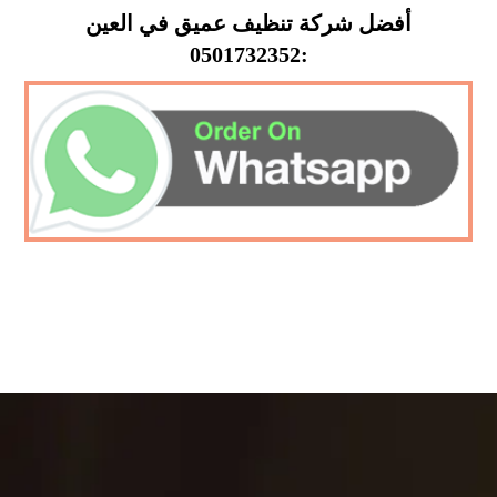
أفضل شركة تنظيف عميق في العين
:0501732352