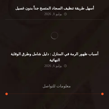
أسهل طريقة تنظيف السجاد المتسخ جداً بدون غسيل
يوليو 8, 2026
أسباب ظهور الرمة في المنازل : دليل شامل وطرق الوقاية
النهائية
يوليو 6, 2026
معلومات للتواصل