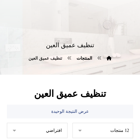
تنظيف عميق العين
المنتجات
تنظيف عميق العين
تنظيف عميق العين
عرض النتيجة الوحيدة