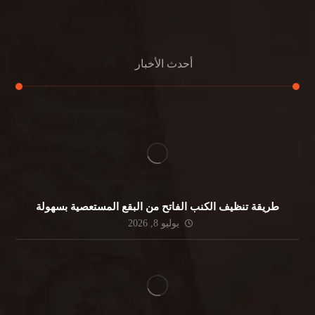
جلي الرخام
أحدث الأخبار
طريقة تنظيف الكنب الفاتح من البقع المستعصية بسهولة
يوليو 8, 2026