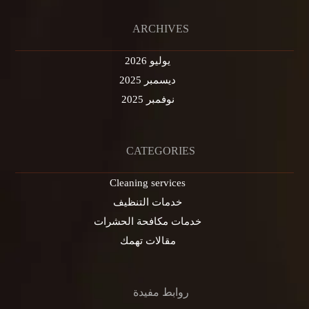
ARCHIVES
يوليو 2026
ديسمبر 2025
نوفمبر 2025
CATEGORIES
Cleaning services
خدمات التنظيف
خدمات مكافحة الحشرات
مقالات تهمك
روابط مفيدة