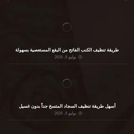
طريقة تنظيف الكنب الفاتح من البقع المستعصية بسهولة
يوليو 8, 2026
أسهل طريقة تنظيف السجاد المتسخ جداً بدون غسيل
يوليو 8, 2026