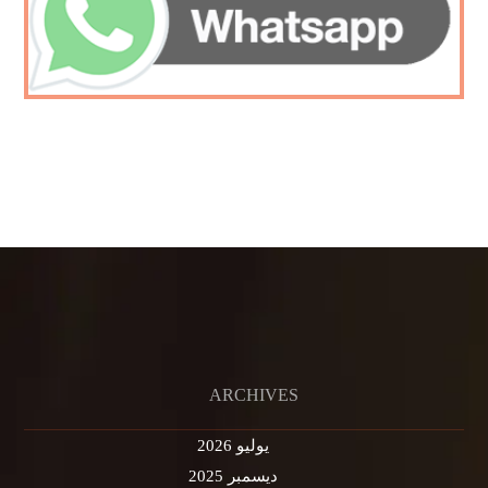
ARCHIVES
يوليو 2026
ديسمبر 2025