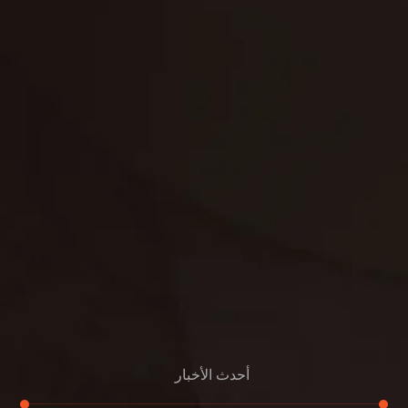
تنظيف فلل
غسيل ستائر
مكافحة حشرات
غسيل سجاد
مكافحة الوزغ
مكافحة الفئران
مكافحة البق
التنظيف المنزلي
تنظيف مباني
مكافحة الحمام
مكافحة الرمة
جلي الرخام
أحدث الأخبار