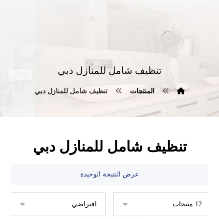
تنظيف شامل للمنازل دبي
المنتجات
تنظيف شامل للمنازل دبي
تنظيف شامل للمنازل دبي
عرض النتيجة الوحيدة