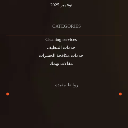
نوفمبر 2025
CATEGORIES
Cleaning services
خدمات التنظيف
خدمات مكافحة الحشرات
مقالات تهمك
روابط مفيدة
تنظيف الكنب
تنظيف مطابخ
تنظيف خزانات