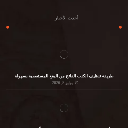
أحدث الأخبار
طريقة تنظيف الكنب الفاتح من البقع المستعصية بسهولة
يوليو 8, 2026