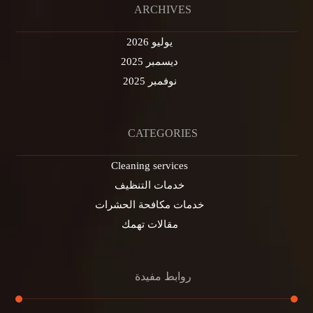
ARCHIVES
يوليو 2026
ديسمبر 2025
نوفمبر 2025
CATEGORIES
Cleaning services
خدمات التنظيف
خدمات مكافحة الحشرات
مقالات تهمك
روابط مفيدة