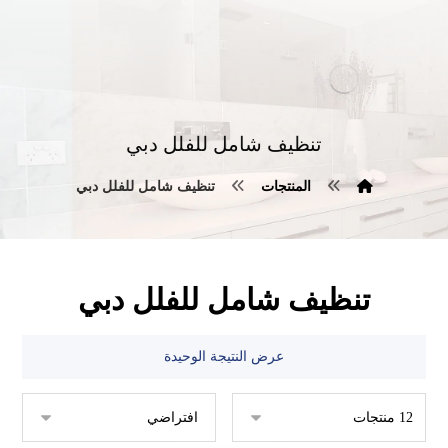
تنظيف شامل للفلل دبي
المنتجات
تنظيف شامل للفلل دبي
تنظيف شامل للفلل دبي
عرض النتيجة الوحيدة