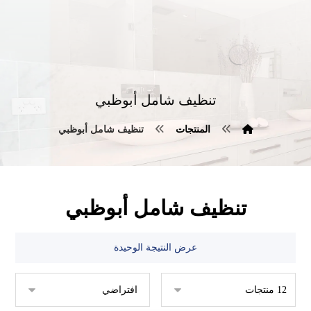
تنظيف شامل أبوظبي
المنتجات
تنظيف شامل أبوظبي
تنظيف شامل أبوظبي
عرض النتيجة الوحيدة