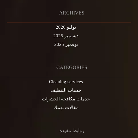
ARCHIVES
يوليو 2026
ديسمبر 2025
نوفمبر 2025
CATEGORIES
Cleaning services
خدمات التنظيف
خدمات مكافحة الحشرات
مقالات تهمك
روابط مفيدة