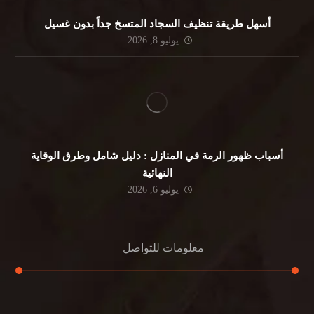
أسهل طريقة تنظيف السجاد المتسخ جداً بدون غسيل
يوليو 8, 2026
أسباب ظهور الرمة في المنازل : دليل شامل وطرق الوقاية
النهائية
يوليو 6, 2026
معلومات للتواصل