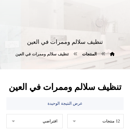
تنظيف سلالم وممرات في العين
المنتجات
تنظيف سلالم وممرات في العين
تنظيف سلالم وممرات في العين
عرض النتيجة الوحيدة