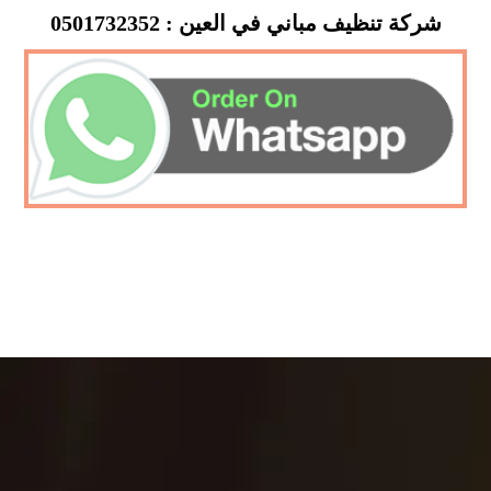
شركة تنظيف مباني في العين : 0501732352