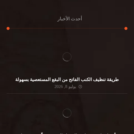
أحدث الأخبار
طريقة تنظيف الكنب الفاتح من البقع المستعصية بسهولة
يوليو 8, 2026