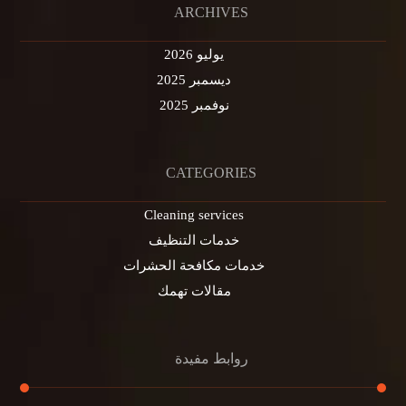
ARCHIVES
يوليو 2026
ديسمبر 2025
نوفمبر 2025
CATEGORIES
Cleaning services
خدمات التنظيف
خدمات مكافحة الحشرات
مقالات تهمك
روابط مفيدة