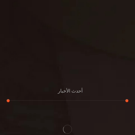
مكافحة الوزغ
مكافحة الفئران
مكافحة البق
التنظيف المنزلي
تنظيف مباني
مكافحة الحمام
مكافحة الرمة
جلي الرخام
أحدث الأخبار