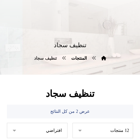
تنظيف سجاد
المنتجات
تنظيف سجاد
تنظيف سجاد
عرض ⁦2⁩ من كل النتائج