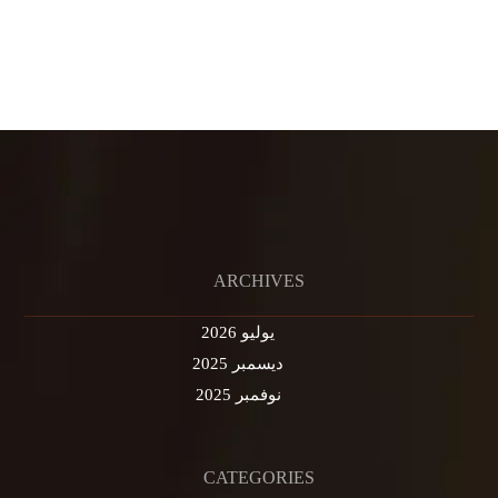
ARCHIVES
يوليو 2026
ديسمبر 2025
نوفمبر 2025
CATEGORIES