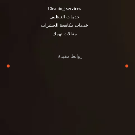
Cleaning services
خدمات التنظيف
خدمات مكافحة الحشرات
مقالات تهمك
روابط مفيدة
تنظيف الكنب
تنظيف مطابخ
تنظيف خزانات
تنظيف فلل
غسيل ستائر
مكافحة حشرات
غسيل سجاد