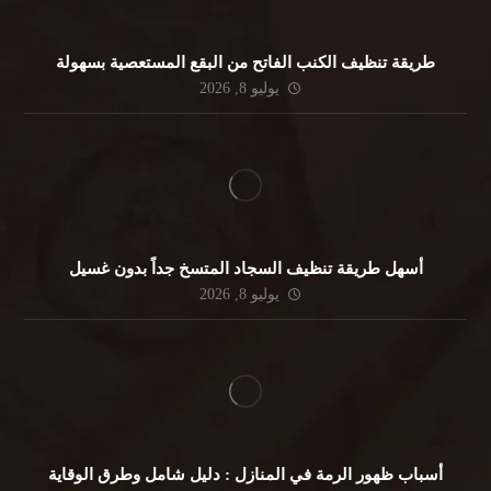
طريقة تنظيف الكنب الفاتح من البقع المستعصية بسهولة
يوليو 8, 2026
أسهل طريقة تنظيف السجاد المتسخ جداً بدون غسيل
يوليو 8, 2026
أسباب ظهور الرمة في المنازل : دليل شامل وطرق الوقاية