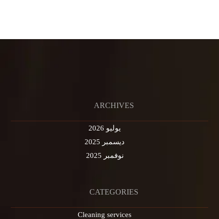
ARCHIVES
يوليو 2026
ديسمبر 2025
نوفمبر 2025
CATEGORIES
Cleaning services