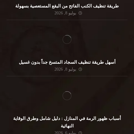
طريقة تنظيف الكنب الفاتح من البقع المستعصية بسهولة
يوليو 8, 2026
أسهل طريقة تنظيف السجاد المتسخ جداً بدون غسيل
يوليو 8, 2026
أسباب ظهور الرمة في المنازل : دليل شامل وطرق الوقاية
النهائية
يوليو 6, 2026