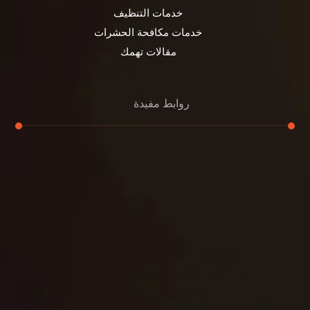
خدمات التنظيف
خدمات مكافحة الحشرات
مقالات تهمك
روابط مفيدة
تنظيف الكنب
تنظيف مطابخ
تنظيف خزانات
تنظيف فلل
غسيل ستائر
مكافحة حشرات
غسيل سجاد
مكافحة الوزغ