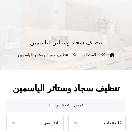
تنظيف سجاد وستائر الياسمين
المنتجات
تنظيف سجاد وستائر الياسمين
تنظيف سجاد وستائر الياسمين
عرض النتيجة الوحيدة