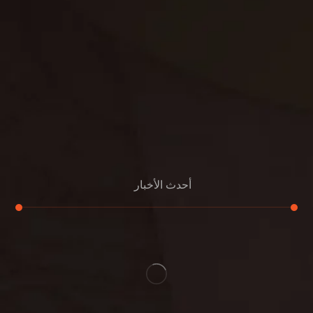
مكافحة الفئران
مكافحة البق
التنظيف المنزلي
تنظيف مباني
مكافحة الحمام
مكافحة الرمة
جلي الرخام
أحدث الأخبار