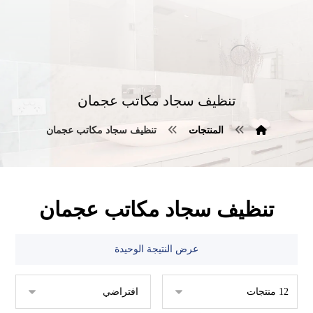
تنظيف سجاد مكاتب عجمان
المنتجات
تنظيف سجاد مكاتب عجمان
تنظيف سجاد مكاتب عجمان
عرض النتيجة الوحيدة