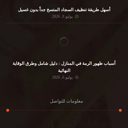
أسهل طريقة تنظيف السجاد المتسخ جداً بدون غسيل
يوليو 8, 2026
أسباب ظهور الرمة في المنازل : دليل شامل وطرق الوقاية
النهائية
يوليو 6, 2026
معلومات للتواصل