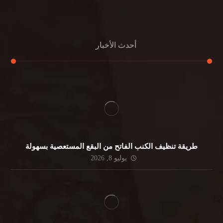
جلي الرخام
أحدث الأخبار
طريقة تنظيف الكنب الفاتح من البقع المستعصية بسهولة
يوليو 8, 2026