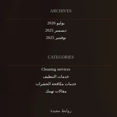
ARCHIVES
يوليو 2026
ديسمبر 2025
نوفمبر 2025
CATEGORIES
Cleaning services
خدمات التنظيف
خدمات مكافحة الحشرات
مقالات تهمك
روابط مفيدة