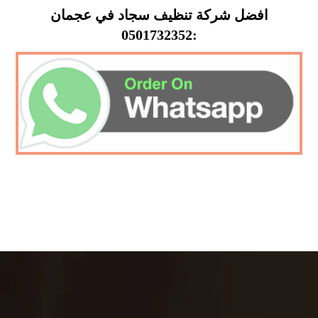
افضل شركة تنظيف سجاد في عجمان
:0501732352