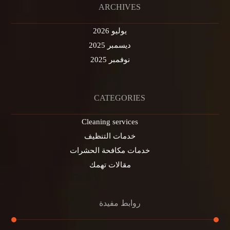
ARCHIVES
يوليو 2026
ديسمبر 2025
نوفمبر 2025
CATEGORIES
Cleaning services
خدمات التنظيف
خدمات مكافحة الحشرات
مقالات تهمك
روابط مفيدة