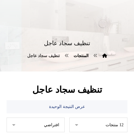
تنظيف سجاد عاجل
المنتجات
تنظيف سجاد عاجل
تنظيف سجاد عاجل
عرض النتيجة الوحيدة