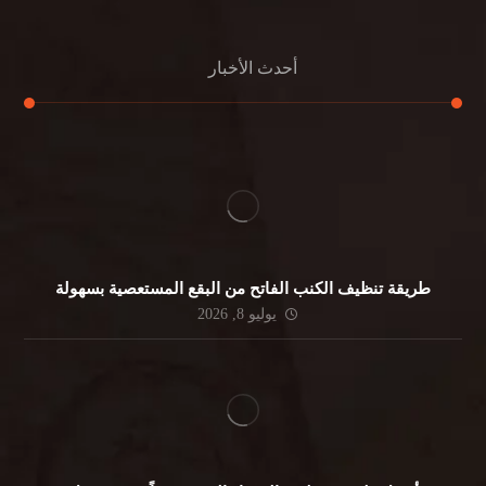
أحدث الأخبار
طريقة تنظيف الكنب الفاتح من البقع المستعصية بسهولة
يوليو 8, 2026