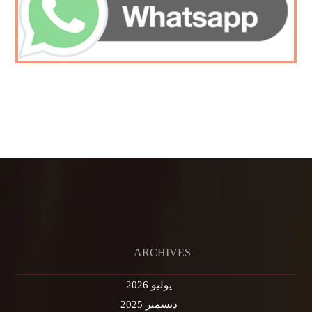
ARCHIVES
يوليو 2026
ديسمبر 2025