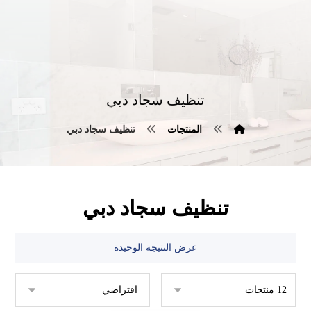
تنظيف سجاد دبي
المنتجات
تنظيف سجاد دبي
تنظيف سجاد دبي
عرض النتيجة الوحيدة