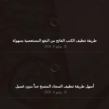
طريقة تنظيف الكنب الفاتح من البقع المستعصية بسهولة
يوليو 8, 2026
أسهل طريقة تنظيف السجاد المتسخ جداً بدون غسيل
يوليو 8, 2026