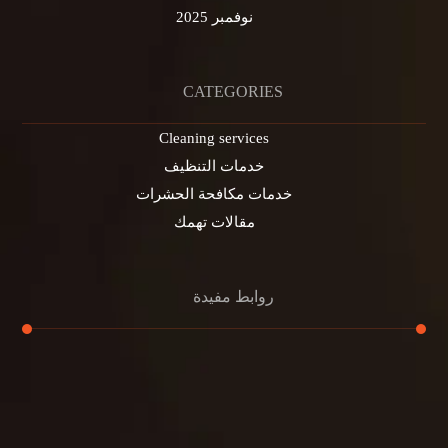
نوفمبر 2025
CATEGORIES
Cleaning services
خدمات التنظيف
خدمات مكافحة الحشرات
مقالات تهمك
روابط مفيدة
تنظيف الكنب
تنظيف مطابخ
تنظيف خزانات