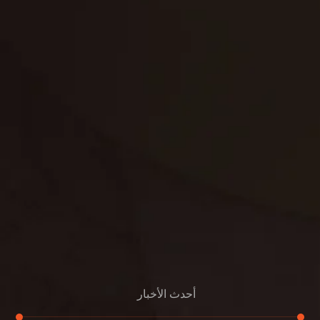
تنظيف فلل
غسيل ستائر
مكافحة حشرات
غسيل سجاد
مكافحة الوزغ
مكافحة الفئران
مكافحة البق
التنظيف المنزلي
تنظيف مباني
مكافحة الحمام
مكافحة الرمة
جلي الرخام
أحدث الأخبار