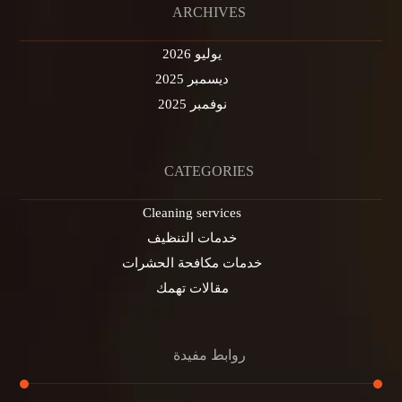
ARCHIVES
يوليو 2026
ديسمبر 2025
نوفمبر 2025
CATEGORIES
Cleaning services
خدمات التنظيف
خدمات مكافحة الحشرات
مقالات تهمك
روابط مفيدة