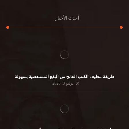
أحدث الأخبار
طريقة تنظيف الكنب الفاتح من البقع المستعصية بسهولة
يوليو 8, 2026