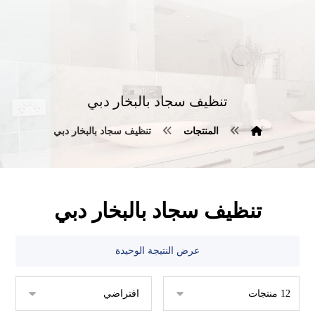
تنظيف سجاد بالبخار دبي
المنتجات
تنظيف سجاد بالبخار دبي
تنظيف سجاد بالبخار دبي
عرض النتيجة الوحيدة