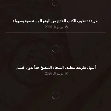
طريقة تنظيف الكنب الفاتح من البقع المستعصية بسهولة
يوليو 8, 2026
أسهل طريقة تنظيف السجاد المتسخ جداً بدون غسيل
يوليو 8, 2026