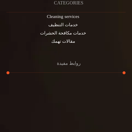
CATEGORIES
Cleaning services
خدمات التنظيف
خدمات مكافحة الحشرات
مقالات تهمك
روابط مفيدة
تنظيف الكنب
تنظيف مطابخ
تنظيف خزانات
تنظيف فلل
غسيل ستائر
مكافحة حشرات