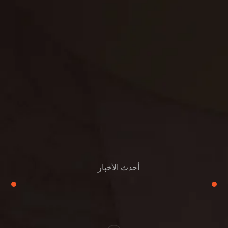
غسيل سجاد
مكافحة الوزغ
مكافحة الفئران
مكافحة البق
التنظيف المنزلي
تنظيف مباني
مكافحة الحمام
مكافحة الرمة
جلي الرخام
أحدث الأخبار