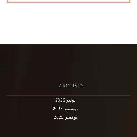
ARCHIVES
يوليو 2026
ديسمبر 2025
نوفمبر 2025