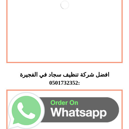
افضل شركة تنظيف سجاد في الفجيرة
:0501732352