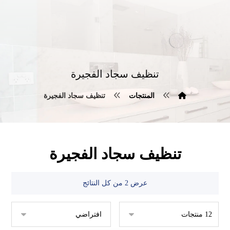
تنظيف سجاد الفجيرة
المنتجات
تنظيف سجاد الفجيرة
تنظيف سجاد الفجيرة
عرض ⁦2⁩ من كل النتائج