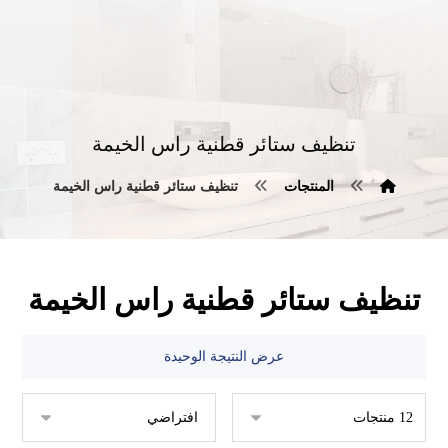
تنظيف ستائر قطنية راس الخيمة
المنتجات
تنظيف ستائر قطنية راس الخيمة
تنظيف ستائر قطنية راس الخيمة
عرض النتيجة الوحيدة