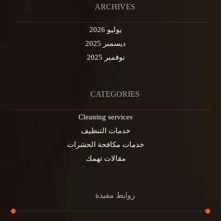
ARCHIVES
يوليو 2026
ديسمبر 2025
نوفمبر 2025
CATEGORIES
Cleaning services
خدمات التنظيف
خدمات مكافحة الحشرات
مقالات تهمك
روابط مفيدة