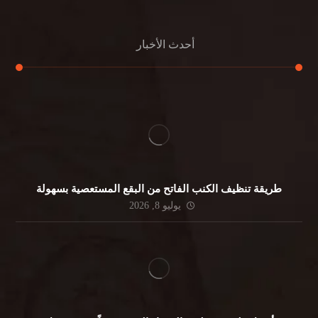
أحدث الأخبار
طريقة تنظيف الكنب الفاتح من البقع المستعصية بسهولة
يوليو 8, 2026