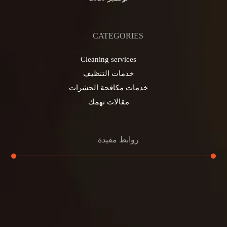
CATEGORIES
Cleaning services
خدمات التنظيف
خدمات مكافحة الحشرات
مقالات تهمك
روابط مفيدة
تنظيف الكنب
تنظيف مطابخ
تنظيف خزانات
تنظيف فلل