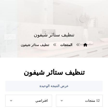
تنظيف ستائر شيفون
المنتجات
تنظيف ستائر شيفون
تنظيف ستائر شيفون
عرض النتيجة الوحيدة