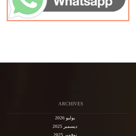
ARCHIVES
يوليو 2026
ديسمبر 2025
نوفمبر 2025