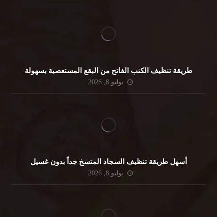
طريقة تنظيف الكنب الفاتح من البقع المستعصية بسهولة
يوليو 8, 2026
أسهل طريقة تنظيف السجاد المتسخ جداً بدون غسيل
يوليو 8, 2026