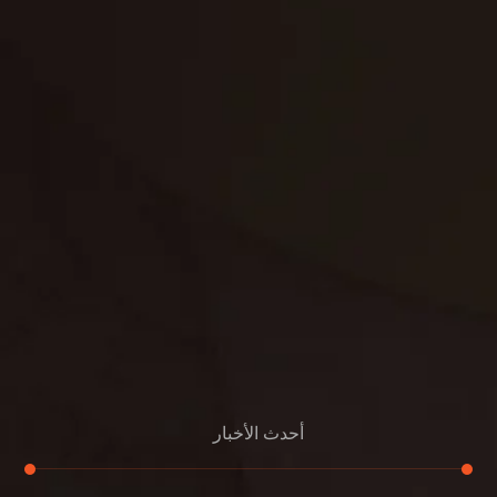
غسيل ستائر
مكافحة حشرات
غسيل سجاد
مكافحة الوزغ
مكافحة الفئران
مكافحة البق
التنظيف المنزلي
تنظيف مباني
مكافحة الحمام
مكافحة الرمة
جلي الرخام
أحدث الأخبار