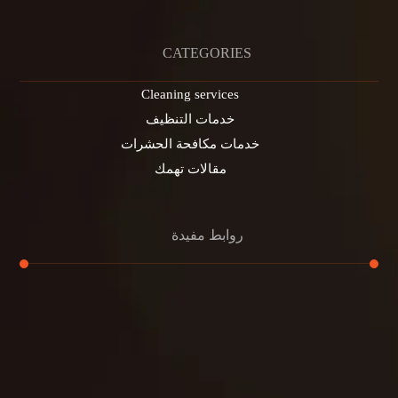
CATEGORIES
Cleaning services
خدمات التنظيف
خدمات مكافحة الحشرات
مقالات تهمك
روابط مفيدة
تنظيف الكنب
تنظيف مطابخ
تنظيف خزانات
تنظيف فلل