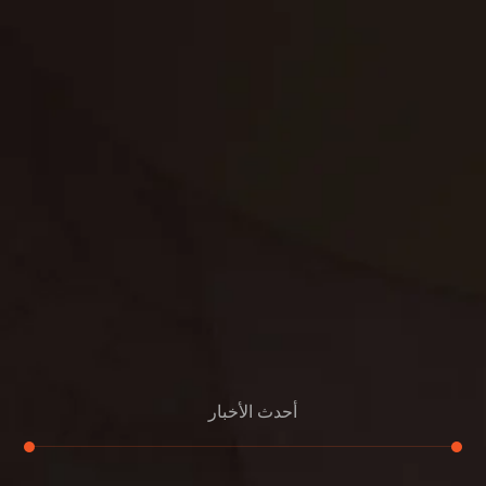
غسيل ستائر
مكافحة حشرات
غسيل سجاد
مكافحة الوزغ
مكافحة الفئران
مكافحة البق
التنظيف المنزلي
تنظيف مباني
مكافحة الحمام
مكافحة الرمة
جلي الرخام
أحدث الأخبار