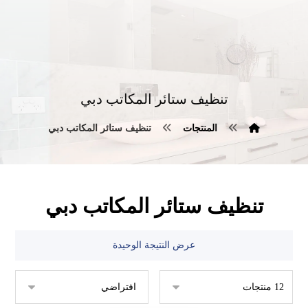
تنظيف ستائر المكاتب دبي
المنتجات
تنظيف ستائر المكاتب دبي
تنظيف ستائر المكاتب دبي
عرض النتيجة الوحيدة