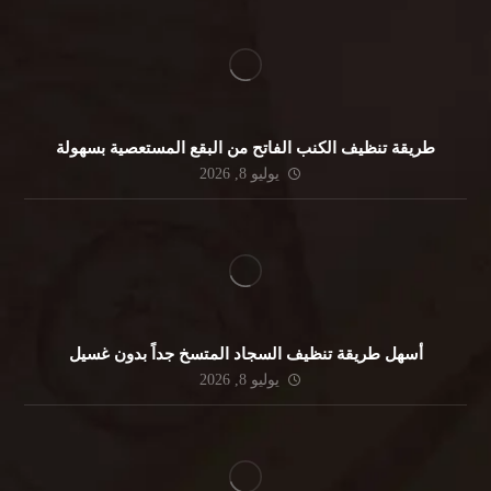
طريقة تنظيف الكنب الفاتح من البقع المستعصية بسهولة
يوليو 8, 2026
أسهل طريقة تنظيف السجاد المتسخ جداً بدون غسيل
يوليو 8, 2026