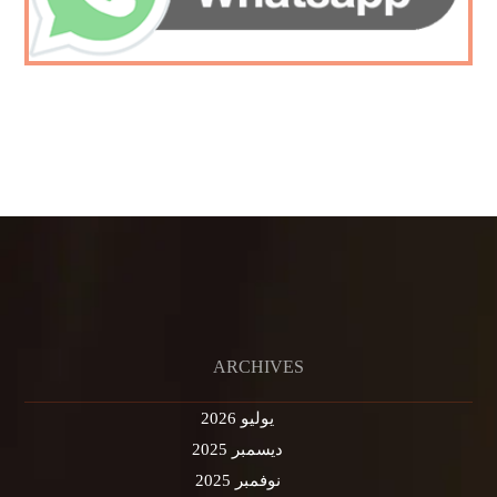
ARCHIVES
يوليو 2026
ديسمبر 2025
نوفمبر 2025