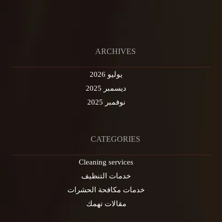
ARCHIVES
يوليو 2026
ديسمبر 2025
نوفمبر 2025
CATEGORIES
Cleaning services
خدمات التنظيف
خدمات مكافحة الحشرات
مقالات تهمك