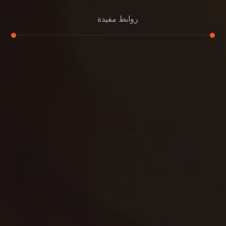
روابط مفيدة
تنظيف الكنب
تنظيف مطابخ
تنظيف خزانات
تنظيف فلل
غسيل ستائر
مكافحة حشرات
غسيل سجاد
مكافحة الوزغ
مكافحة الفئران
مكافحة البق
التنظيف المنزلي
تنظيف مباني