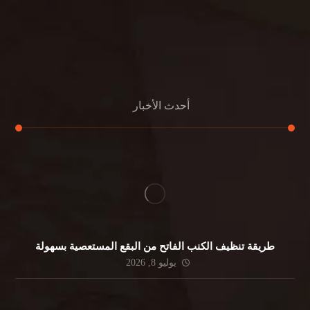
مكافحة الحمام
مكافحة الرمة
جلي الرخام
أحدث الأخبار
طريقة تنظيف الكنب الفاتح من البقع المستعصية بسهولة
يوليو 8, 2026