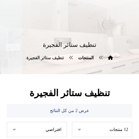
تنظيف ستائر الفجيرة
المنتجات
تنظيف ستائر الفجيرة
تنظيف ستائر الفجيرة
عرض ⁦2⁩ من كل النتائج