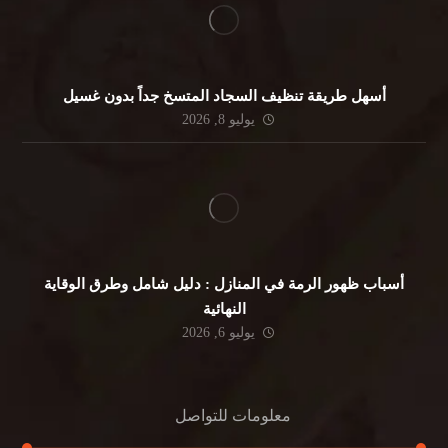
أسهل طريقة تنظيف السجاد المتسخ جداً بدون غسيل
يوليو 8, 2026
أسباب ظهور الرمة في المنازل : دليل شامل وطرق الوقاية
النهائية
يوليو 6, 2026
معلومات للتواصل