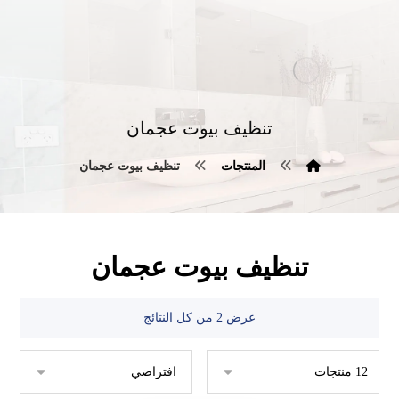
تنظيف بيوت عجمان
المنتجات
تنظيف بيوت عجمان
تنظيف بيوت عجمان
عرض ⁦2⁩ من كل النتائج