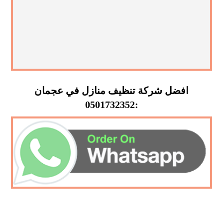
افضل شركة تنظيف منازل في عجمان
:0501732352