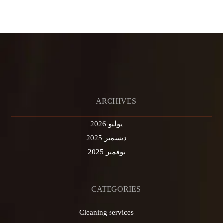
ARCHIVES
يوليو 2026
ديسمبر 2025
نوفمبر 2025
CATEGORIES
Cleaning services