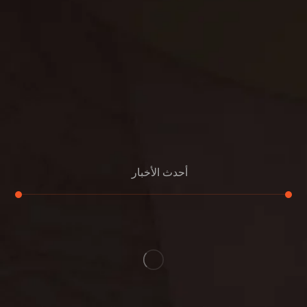
مكافحة البق
التنظيف المنزلي
تنظيف مباني
مكافحة الحمام
مكافحة الرمة
جلي الرخام
أحدث الأخبار