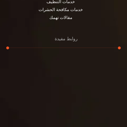
خدمات التنظيف
خدمات مكافحة الحشرات
مقالات تهمك
روابط مفيدة
تنظيف الكنب
تنظيف مطابخ
تنظيف خزانات
تنظيف فلل
غسيل ستائر
مكافحة حشرات
غسيل سجاد
مكافحة الوزغ
مكافحة الفئران