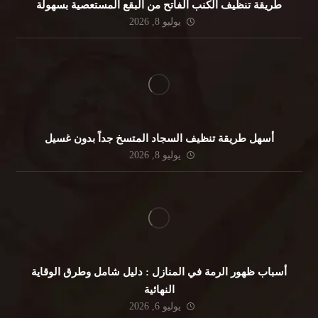
طريقة تنظيف الكنب الفاتح من البقع المستعصية بسهولة
يوليو 8, 2026
أسهل طريقة تنظيف السجاد المتسخ جداً بدون غسيل
يوليو 8, 2026
أسباب ظهور الرمة في المنازل : دليل شامل وطرق الوقاية
النهائية
يوليو 6, 2026