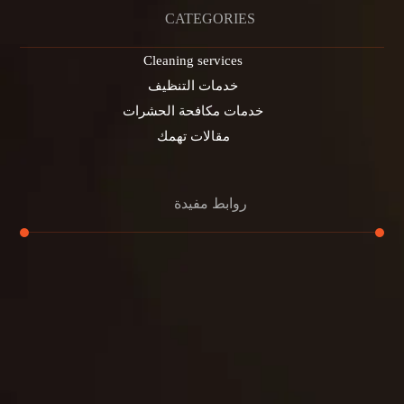
CATEGORIES
Cleaning services
خدمات التنظيف
خدمات مكافحة الحشرات
مقالات تهمك
روابط مفيدة
تنظيف الكنب
تنظيف مطابخ
تنظيف خزانات
تنظيف فلل
غسيل ستائر