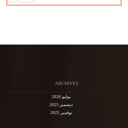
ARCHIVES
يوليو 2026
ديسمبر 2025
نوفمبر 2025