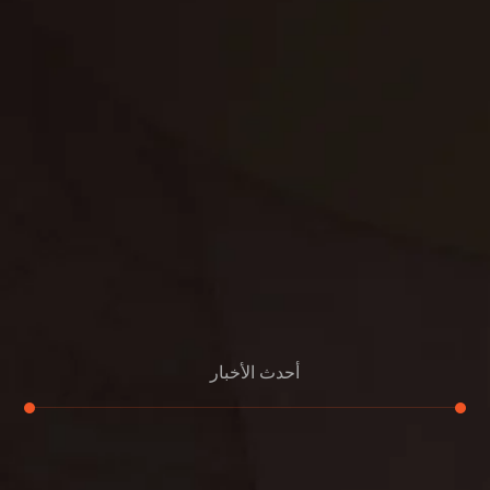
مكافحة حشرات
غسيل سجاد
مكافحة الوزغ
مكافحة الفئران
مكافحة البق
التنظيف المنزلي
تنظيف مباني
مكافحة الحمام
مكافحة الرمة
جلي الرخام
أحدث الأخبار