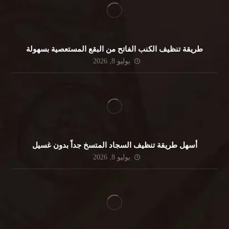
طريقة تنظيف الكنب الفاتح من البقع المستعصية بسهولة
يوليو 8, 2026
أسهل طريقة تنظيف السجاد المتسخ جداً بدون غسيل
يوليو 8, 2026