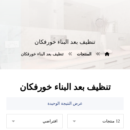
تنظيف بعد البناء خورفكان
المنتجات
تنظيف بعد البناء خورفكان
تنظيف بعد البناء خورفكان
عرض النتيجة الوحيدة