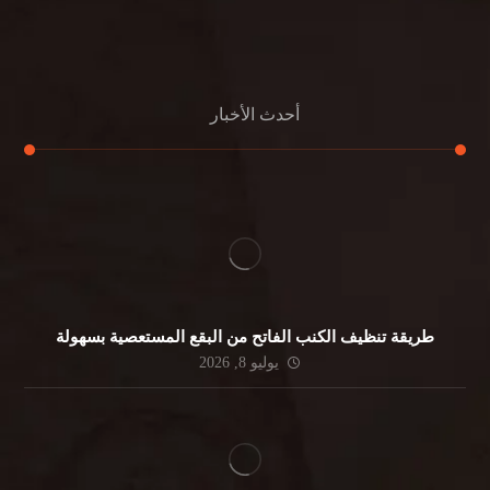
جلي الرخام
أحدث الأخبار
طريقة تنظيف الكنب الفاتح من البقع المستعصية بسهولة
يوليو 8, 2026