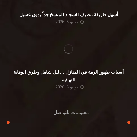
أسهل طريقة تنظيف السجاد المتسخ جداً بدون غسيل
يوليو 8, 2026
أسباب ظهور الرمة في المنازل : دليل شامل وطرق الوقاية
النهائية
يوليو 6, 2026
معلومات للتواصل