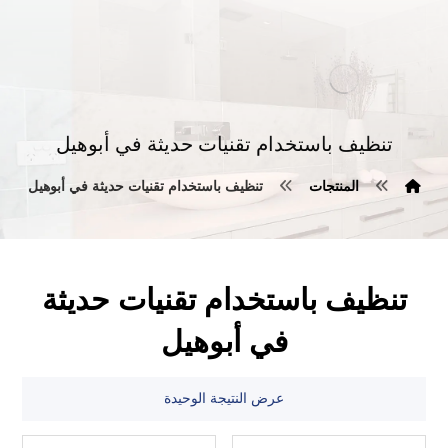
تنظيف باستخدام تقنيات حديثة في أبوهيل
المنتجات
تنظيف باستخدام تقنيات حديثة في أبوهيل
تنظيف باستخدام تقنيات حديثة
في أبوهيل
عرض النتيجة الوحيدة