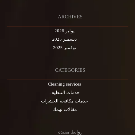
ARCHIVES
يوليو 2026
ديسمبر 2025
نوفمبر 2025
CATEGORIES
Cleaning services
خدمات التنظيف
خدمات مكافحة الحشرات
مقالات تهمك
روابط مفيدة