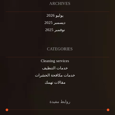
ARCHIVES
يوليو 2026
ديسمبر 2025
نوفمبر 2025
CATEGORIES
Cleaning services
خدمات التنظيف
خدمات مكافحة الحشرات
مقالات تهمك
روابط مفيدة