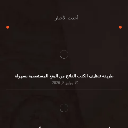
أحدث الأخبار
طريقة تنظيف الكنب الفاتح من البقع المستعصية بسهولة
يوليو 8, 2026