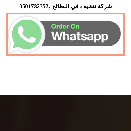
شركة تنظيف في البطائح :0501732352