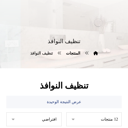
تنظيف النوافذ
المنتجات
تنظيف النوافذ
تنظيف النوافذ
عرض النتيجة الوحيدة