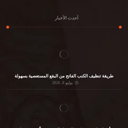
أحدث الأخبار
طريقة تنظيف الكنب الفاتح من البقع المستعصية بسهولة
يوليو 8, 2026