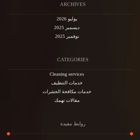
ARCHIVES
يوليو 2026
ديسمبر 2025
نوفمبر 2025
CATEGORIES
Cleaning services
خدمات التنظيف
خدمات مكافحة الحشرات
مقالات تهمك
روابط مفيدة