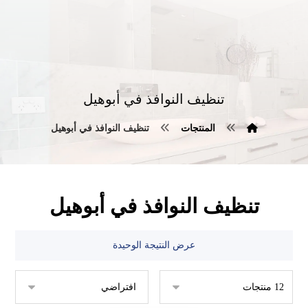
تنظيف النوافذ في أبوهيل
المنتجات
تنظيف النوافذ في أبوهيل
تنظيف النوافذ في أبوهيل
عرض النتيجة الوحيدة