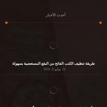
أحدث الأخبار
طريقة تنظيف الكنب الفاتح من البقع المستعصية بسهولة
يوليو 8, 2026