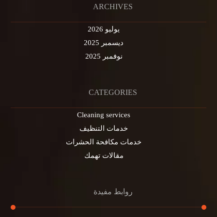
ARCHIVES
يوليو 2026
ديسمبر 2025
نوفمبر 2025
CATEGORIES
Cleaning services
خدمات التنظيف
خدمات مكافحة الحشرات
مقالات تهمك
روابط مفيدة