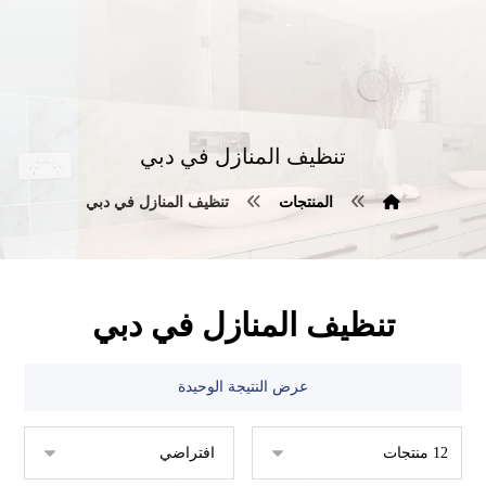
تنظيف المنازل في دبي
المنتجات
تنظيف المنازل في دبي
تنظيف المنازل في دبي
عرض النتيجة الوحيدة