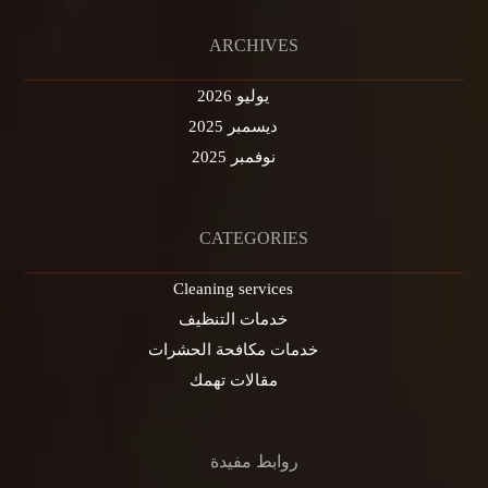
ARCHIVES
يوليو 2026
ديسمبر 2025
نوفمبر 2025
CATEGORIES
Cleaning services
خدمات التنظيف
خدمات مكافحة الحشرات
مقالات تهمك
روابط مفيدة