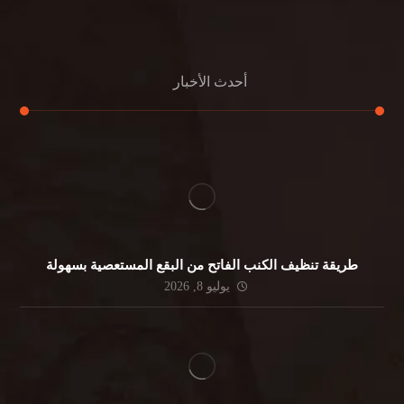
جلي الرخام
أحدث الأخبار
طريقة تنظيف الكنب الفاتح من البقع المستعصية بسهولة
يوليو 8, 2026