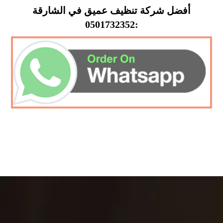
أفضل شركة تنظيف عميق في الشارقة
:0501732352