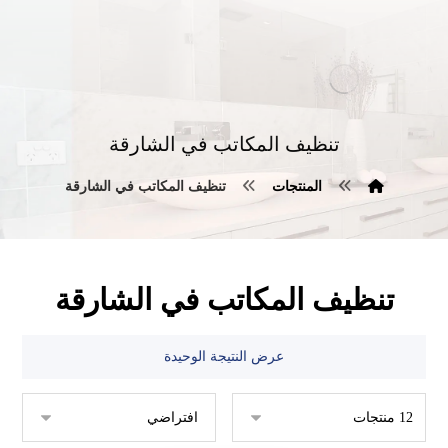
تنظيف المكاتب في الشارقة
المنتجات
تنظيف المكاتب في الشارقة
تنظيف المكاتب في الشارقة
عرض النتيجة الوحيدة