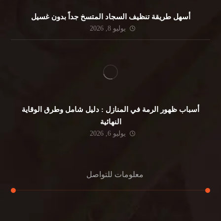
أسهل طريقة تنظيف السجاد المتسخ جداً بدون غسيل
يوليو 8, 2026
أسباب ظهور الرمة في المنازل : دليل شامل وطرق الوقاية
النهائية
يوليو 6, 2026
معلومات للتواصل