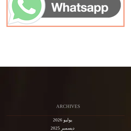
ARCHIVES
يوليو 2026
ديسمبر 2025