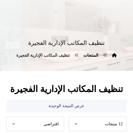
تنظيف المكاتب الإدارية الفجيرة
المنتجات
تنظيف المكاتب الإدارية الفجيرة
تنظيف المكاتب الإدارية الفجيرة
عرض النتيجة الوحيدة