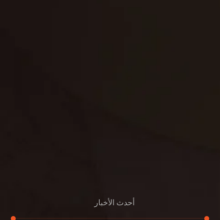
تنظيف فلل
غسيل ستائر
مكافحة حشرات
غسيل سجاد
مكافحة الوزغ
مكافحة الفئران
مكافحة البق
التنظيف المنزلي
تنظيف مباني
مكافحة الحمام
مكافحة الرمة
جلي الرخام
أحدث الأخبار