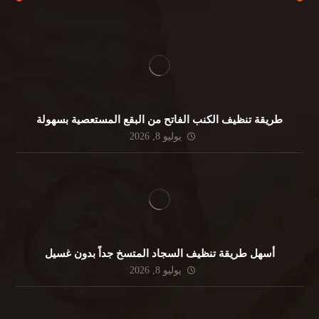
طريقة تنظيف الكنب الفاتح من البقع المستعصية بسهولة
يوليو 8, 2026
أسهل طريقة تنظيف السجاد المتسخ جداً بدون غسيل
يوليو 8, 2026