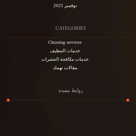
نوفمبر 2025
CATEGORIES
Cleaning services
خدمات التنظيف
خدمات مكافحة الحشرات
مقالات تهمك
روابط مفيدة
تنظيف الكنب
تنظيف مطابخ
تنظيف خزانات