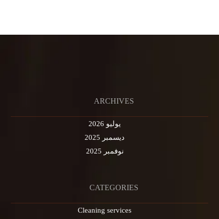
ARCHIVES
يوليو 2026
ديسمبر 2025
نوفمبر 2025
CATEGORIES
Cleaning services