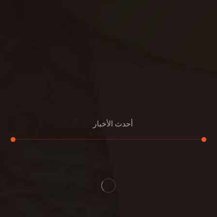
مكافحة الفئران
مكافحة البق
التنظيف المنزلي
تنظيف مباني
مكافحة الحمام
مكافحة الرمة
جلي الرخام
أحدث الأخبار