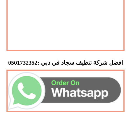
افضل شركة تنظيف سجاد في دبي :0501732352