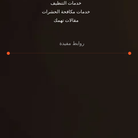
خدمات التنظيف
خدمات مكافحة الحشرات
مقالات تهمك
روابط مفيدة
تنظيف الكنب
تنظيف مطابخ
تنظيف خزانات
تنظيف فلل
غسيل ستائر
مكافحة حشرات
غسيل سجاد
مكافحة الوزغ