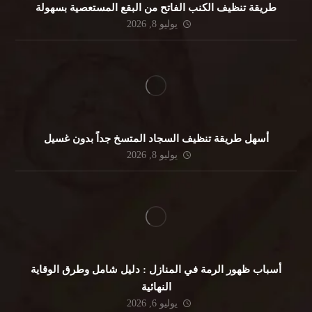
طريقة تنظيف الكنب الفاتح من البقع المستعصية بسهولة
يوليو 8, 2026
أسهل طريقة تنظيف السجاد المتسخ جداً بدون غسيل
يوليو 8, 2026
أسباب ظهور الرمة في المنازل : دليل شامل وطرق الوقاية
النهائية
يوليو 6, 2026