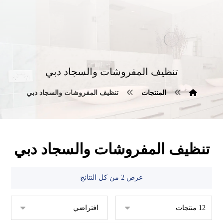
تنظيف المفروشات والسجاد دبي
المنتجات
تنظيف المفروشات والسجاد دبي
تنظيف المفروشات والسجاد دبي
عرض ⁦2⁩ من كل النتائج