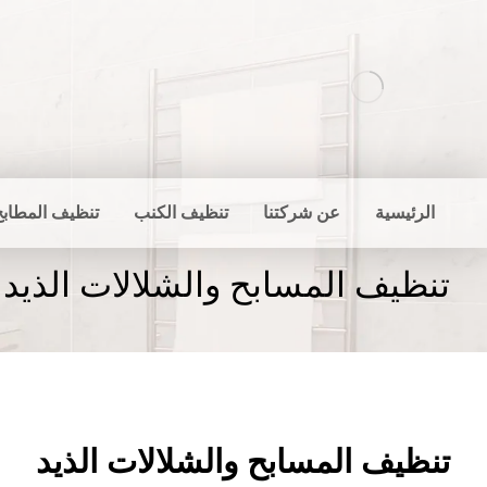
الرئيسية
عن شركتنا
تنظيف الكنب
تنظيف المطابخ
تنظيف المسابح والشلالات الذيد
تنظيف المسابح والشلالات الذيد