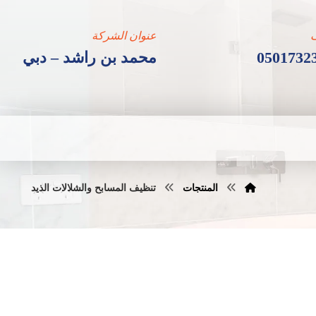
عنوان الشركة
0501732
محمد بن راشد – دبي
المنتجات
تنظيف المسابح والشلالات الذيد