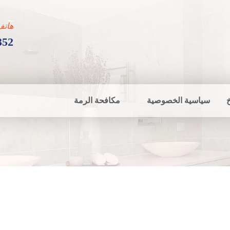
هاتف
352
سياسية الخصوصية
مكافحة الرمة