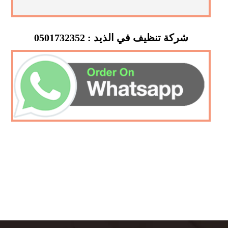
شركة تنظيف في الذيد : 0501732352