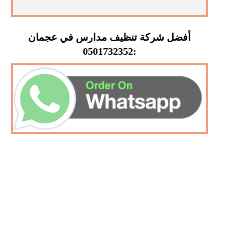
أفضل شركة تنظيف مدارس في عجمان
:0501732352