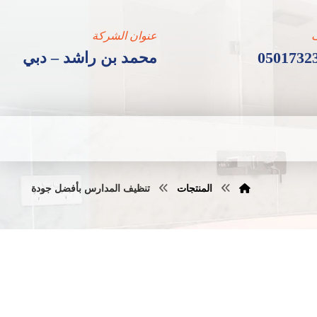
عنوان الشركة
0501732
محمد بن راشد – دبي
المنتجات
تنظيف المدارس بأفضل جودة