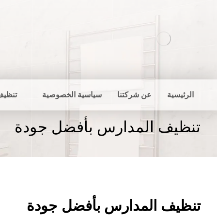
الرئيسية
عن شركتنا
سياسية الخصوصية
تنظيف
تنظيف المدارس بأفضل جودة
تنظيف المدارس بأفضل جودة