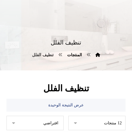
تنظيف الفلل
المنتجات
تنظيف الفلل
تنظيف الفلل
عرض النتيجة الوحيدة