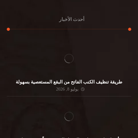
أحدث الأخبار
طريقة تنظيف الكنب الفاتح من البقع المستعصية بسهولة
يوليو 8, 2026