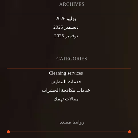
ARCHIVES
يوليو 2026
ديسمبر 2025
نوفمبر 2025
CATEGORIES
Cleaning services
خدمات التنظيف
خدمات مكافحة الحشرات
مقالات تهمك
روابط مفيدة