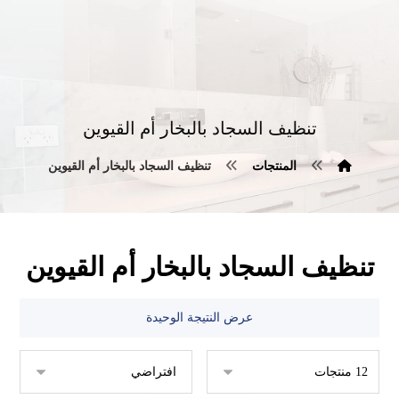
تنظيف السجاد بالبخار أم القيوين
المنتجات
تنظيف السجاد بالبخار أم القيوين
تنظيف السجاد بالبخار أم القيوين
عرض النتيجة الوحيدة