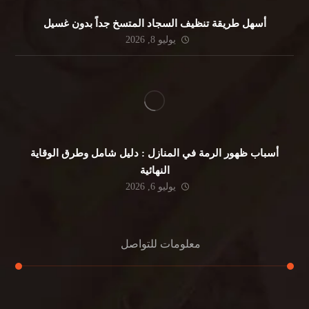
أسهل طريقة تنظيف السجاد المتسخ جداً بدون غسيل
يوليو 8, 2026
أسباب ظهور الرمة في المنازل : دليل شامل وطرق الوقاية
النهائية
يوليو 6, 2026
معلومات للتواصل