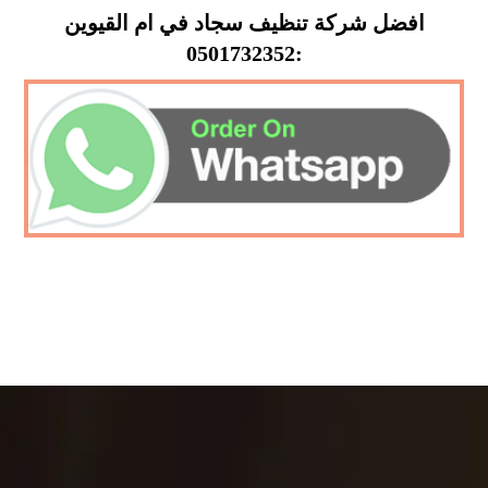
افضل شركة تنظيف سجاد في ام القيوين
:0501732352