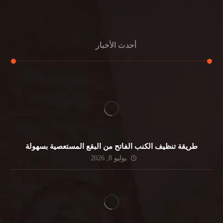
جلي الرخام
أحدث الأخبار
طريقة تنظيف الكنب الفاتح من البقع المستعصية بسهولة
يوليو 8, 2026