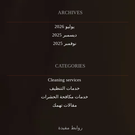
ARCHIVES
يوليو 2026
ديسمبر 2025
نوفمبر 2025
CATEGORIES
Cleaning services
خدمات التنظيف
خدمات مكافحة الحشرات
مقالات تهمك
روابط مفيدة