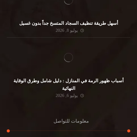
أسهل طريقة تنظيف السجاد المتسخ جداً بدون غسيل
يوليو 8, 2026
أسباب ظهور الرمة في المنازل : دليل شامل وطرق الوقاية
النهائية
يوليو 6, 2026
معلومات للتواصل