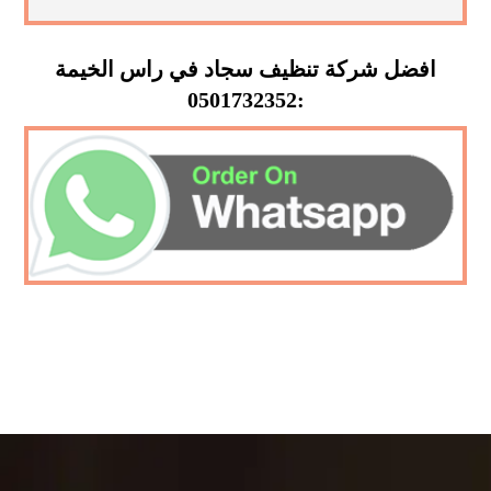
افضل شركة تنظيف سجاد في راس الخيمة
:0501732352