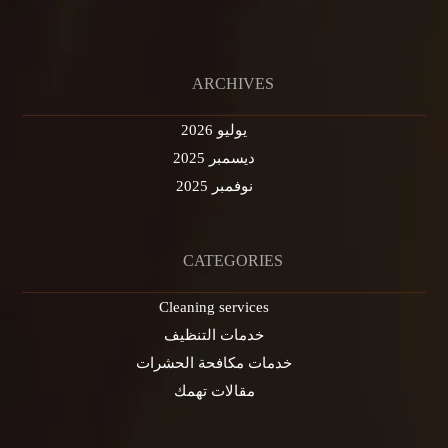
ARCHIVES
يوليو 2026
ديسمبر 2025
نوفمبر 2025
CATEGORIES
Cleaning services
خدمات التنظيف
خدمات مكافحة الحشرات
مقالات تهمك