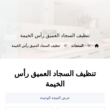
تنظيف السجاد العميق رأس الخيمة
المنتجات
تنظيف السجاد العميق رأس الخيمة
تنظيف السجاد العميق رأس
الخيمة
عرض النتيجة الوحيدة