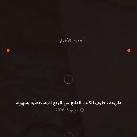
مكافحة الرمة
جلي الرخام
أحدث الأخبار
طريقة تنظيف الكنب الفاتح من البقع المستعصية بسهولة
يوليو 8, 2026