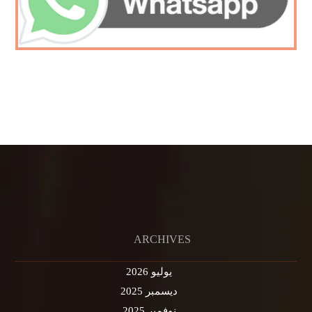
ARCHIVES
يوليو 2026
ديسمبر 2025
نوفمبر 2025