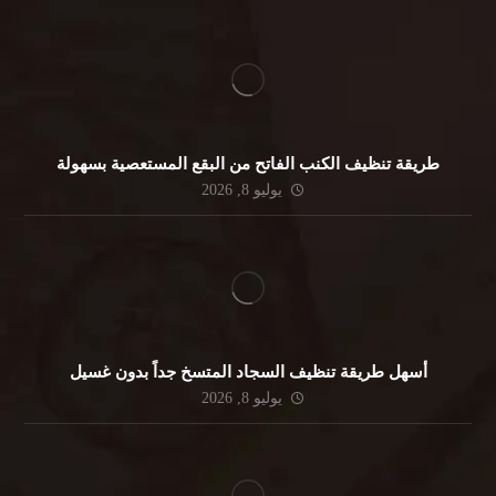
طريقة تنظيف الكنب الفاتح من البقع المستعصية بسهولة
يوليو 8, 2026
أسهل طريقة تنظيف السجاد المتسخ جداً بدون غسيل
يوليو 8, 2026