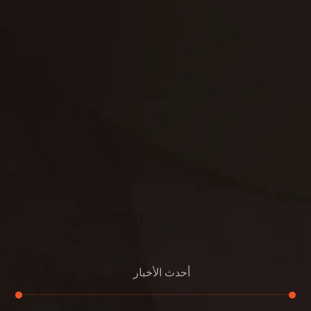
تنظيف فلل
غسيل ستائر
مكافحة حشرات
غسيل سجاد
مكافحة الوزغ
مكافحة الفئران
مكافحة البق
التنظيف المنزلي
تنظيف مباني
مكافحة الحمام
مكافحة الرمة
جلي الرخام
أحدث الأخبار