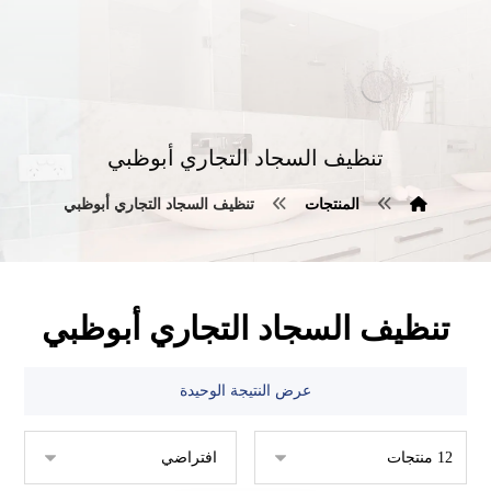
تنظيف السجاد التجاري أبوظبي
المنتجات
تنظيف السجاد التجاري أبوظبي
تنظيف السجاد التجاري أبوظبي
عرض النتيجة الوحيدة