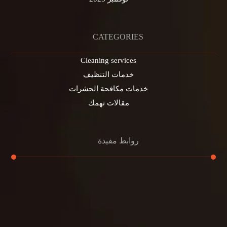
CATEGORIES
Cleaning services
خدمات التنظيف
خدمات مكافحة الحشرات
مقالات تهمك
روابط مفيدة
تنظيف الكنب
تنظيف مطابخ
تنظيف خزانات