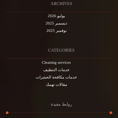
ARCHIVES
يوليو 2026
ديسمبر 2025
نوفمبر 2025
CATEGORIES
Cleaning services
خدمات التنظيف
خدمات مكافحة الحشرات
مقالات تهمك
روابط مفيدة