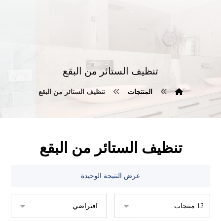
تنظيف الستائر من البقع
المنتجات
تنظيف الستائر من البقع
تنظيف الستائر من البقع
عرض النتيجة الوحيدة