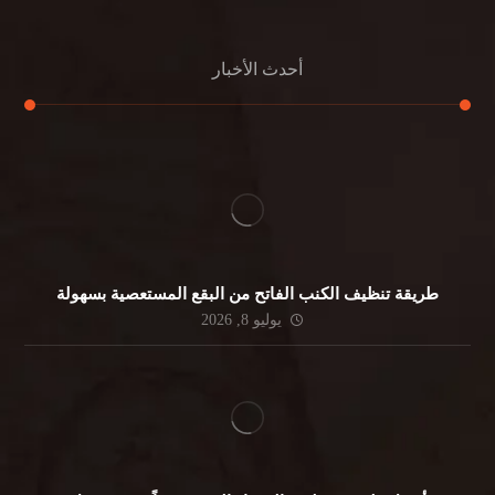
أحدث الأخبار
طريقة تنظيف الكنب الفاتح من البقع المستعصية بسهولة
يوليو 8, 2026