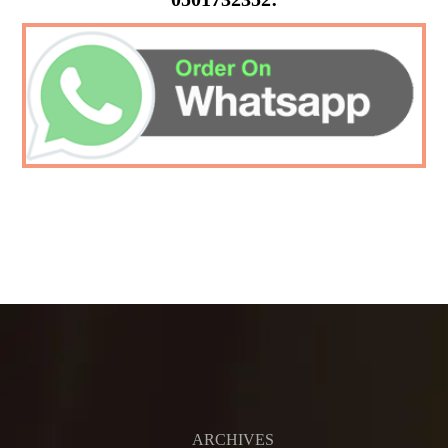
ARCHIVES