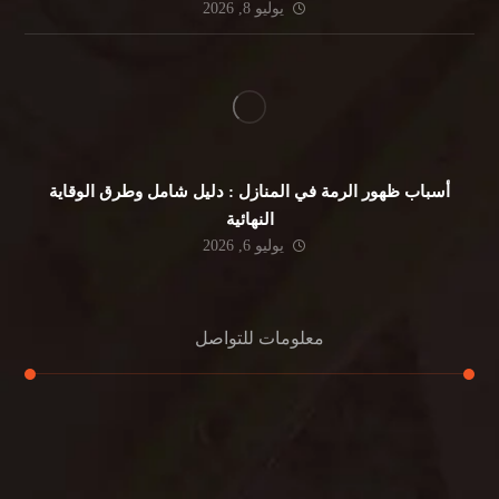
يوليو 8, 2026
أسباب ظهور الرمة في المنازل : دليل شامل وطرق الوقاية
النهائية
يوليو 6, 2026
معلومات للتواصل
عنوان مكتبنا