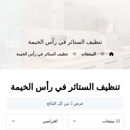
تنظيف الستائر في رأس الخيمة
المنتجات
تنظيف الستائر في رأس الخيمة
تنظيف الستائر في رأس الخيمة
عرض ⁦2⁩ من كل النتائج