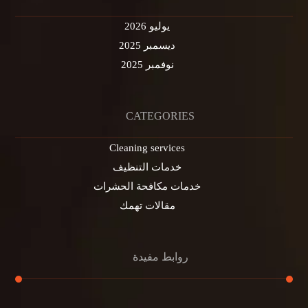
يوليو 2026
ديسمبر 2025
نوفمبر 2025
CATEGORIES
Cleaning services
خدمات التنظيف
خدمات مكافحة الحشرات
مقالات تهمك
روابط مفيدة