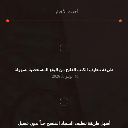
أحدث الأخبار
طريقة تنظيف الكنب الفاتح من البقع المستعصية بسهولة
يوليو 8, 2026
أسهل طريقة تنظيف السجاد المتسخ جداً بدون غسيل