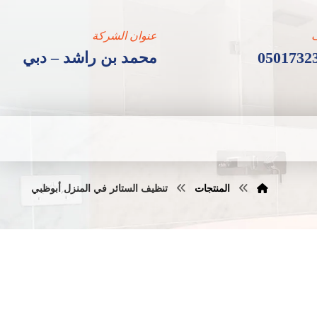
عنوان الشركة
0501732
محمد بن راشد – دبي
المنتجات
تنظيف الستائر في المنزل أبوظبي