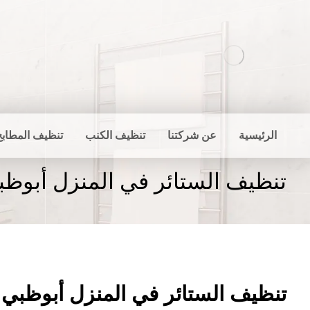
الرئيسية
عن شركتنا
تنظيف الكنب
تنظيف المطابخ
تنظيف الستائر في المنزل أبوظب
تنظيف الستائر في المنزل أبوظبي