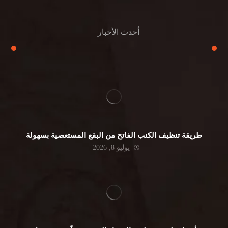
أحدث الأخبار
طريقة تنظيف الكنب الفاتح من البقع المستعصية بسهولة
يوليو 8, 2026