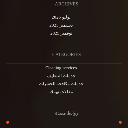
ARCHIVES
يوليو 2026
ديسمبر 2025
نوفمبر 2025
CATEGORIES
Cleaning services
خدمات التنظيف
خدمات مكافحة الحشرات
مقالات تهمك
روابط مفيدة