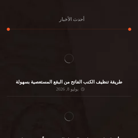
أحدث الأخبار
طريقة تنظيف الكنب الفاتح من البقع المستعصية بسهولة
يوليو 8, 2026