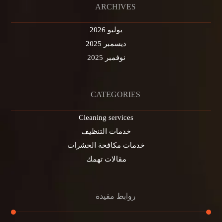
ARCHIVES
يوليو 2026
ديسمبر 2025
نوفمبر 2025
CATEGORIES
Cleaning services
خدمات التنظيف
خدمات مكافحة الحشرات
مقالات تهمك
روابط مفيدة