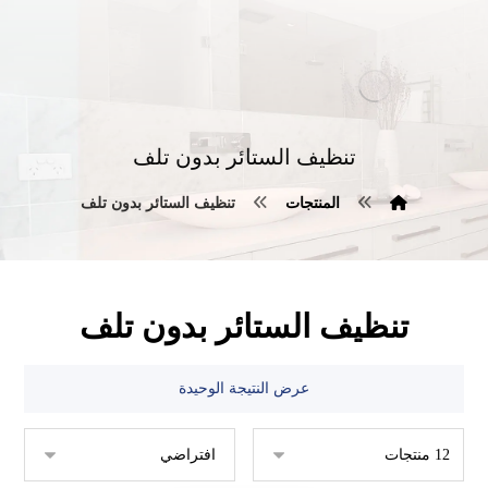
تنظيف الستائر بدون تلف
المنتجات
تنظيف الستائر بدون تلف
تنظيف الستائر بدون تلف
عرض النتيجة الوحيدة