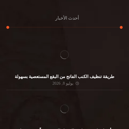
أحدث الأخبار
طريقة تنظيف الكنب الفاتح من البقع المستعصية بسهولة
يوليو 8, 2026