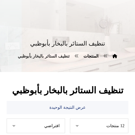
تنظيف الستائر بالبخار بأبوظبي
المنتجات
تنظيف الستائر بالبخار بأبوظبي
تنظيف الستائر بالبخار بأبوظبي
عرض النتيجة الوحيدة