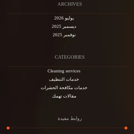
ARCHIVES
يوليو 2026
ديسمبر 2025
نوفمبر 2025
CATEGORIES
Cleaning services
خدمات التنظيف
خدمات مكافحة الحشرات
مقالات تهمك
روابط مفيدة