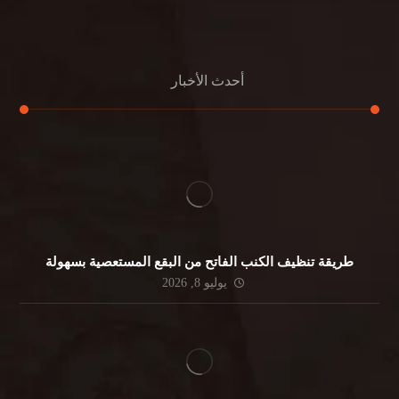
جلي الرخام
أحدث الأخبار
طريقة تنظيف الكنب الفاتح من البقع المستعصية بسهولة
يوليو 8, 2026