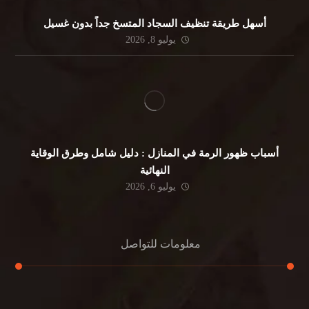
أسهل طريقة تنظيف السجاد المتسخ جداً بدون غسيل
يوليو 8, 2026
أسباب ظهور الرمة في المنازل : دليل شامل وطرق الوقاية
النهائية
يوليو 6, 2026
معلومات للتواصل