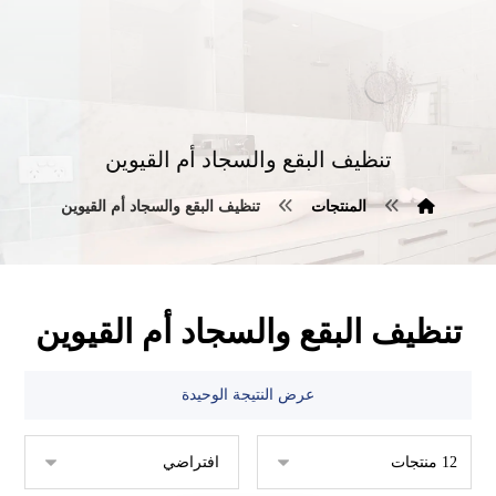
تنظيف البقع والسجاد أم القيوين
المنتجات
تنظيف البقع والسجاد أم القيوين
تنظيف البقع والسجاد أم القيوين
عرض النتيجة الوحيدة