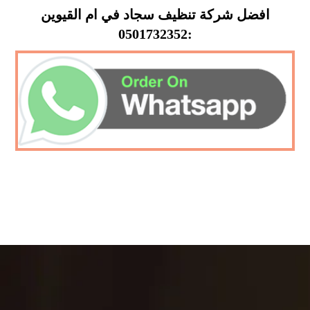
افضل شركة تنظيف سجاد في ام القيوين
:0501732352