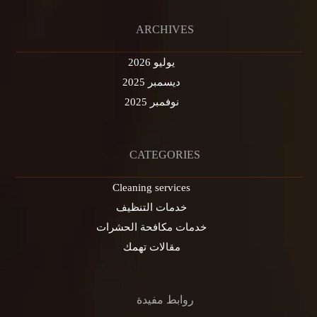
ARCHIVES
يوليو 2026
ديسمبر 2025
نوفمبر 2025
CATEGORIES
Cleaning services
خدمات التنظيف
خدمات مكافحة الحشرات
مقالات تهمك
روابط مفيدة