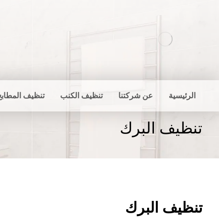
الرئيسية
عن شركتنا
تنظيف الكنب
تنظيف المطابخ
تنظيف البرك
تنظيف البرك