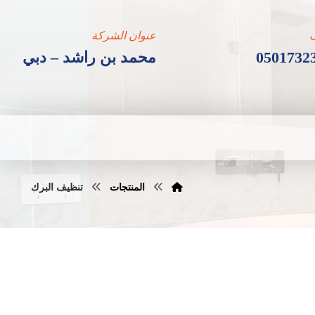
عنوان الشركة
0501732
محمد بن راشد – دبي
المنتجات
تنظيف البرك