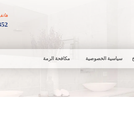
هاتف
352
سياسية الخصوصية
مكافحة الرمة