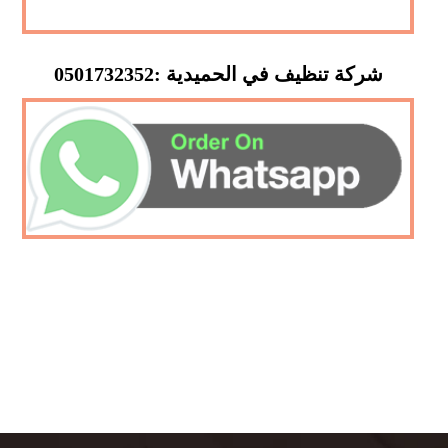
شركة تنظيف في الحميدية :0501732352