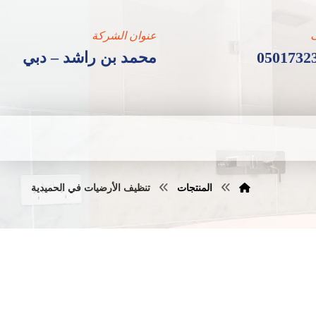
عنوان الشركة
0501732
محمد بن راشد – دبي
المنتجات
تنظيف الأرضيات في الحميدية