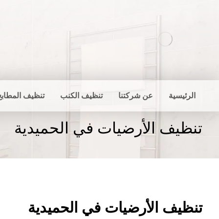
الرئيسية
عن شركتنا
تنظيف الكنب
تنظيف المطابخ
تنظيف الأرضيات في الحميدية
تنظيف الأرضيات في الحميدية