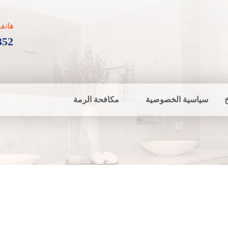
هاتف
352
سياسية الخصوصية
مكافحة الرمة