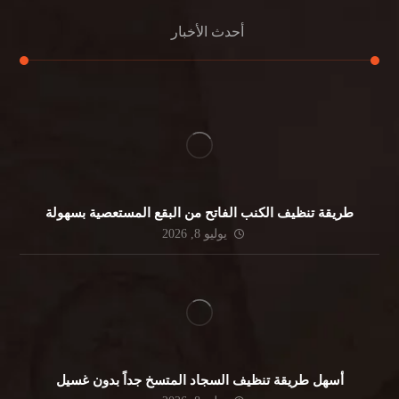
أحدث الأخبار
طريقة تنظيف الكنب الفاتح من البقع المستعصية بسهولة
يوليو 8, 2026
أسهل طريقة تنظيف السجاد المتسخ جداً بدون غسيل