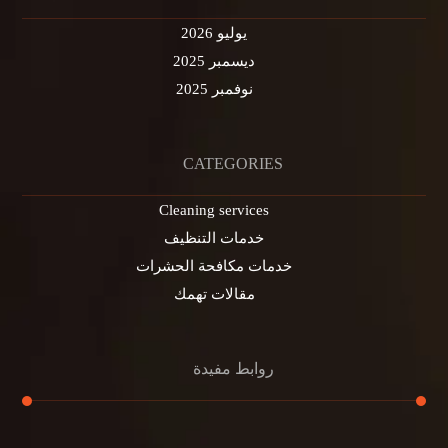
يوليو 2026
ديسمبر 2025
نوفمبر 2025
CATEGORIES
Cleaning services
خدمات التنظيف
خدمات مكافحة الحشرات
مقالات تهمك
روابط مفيدة