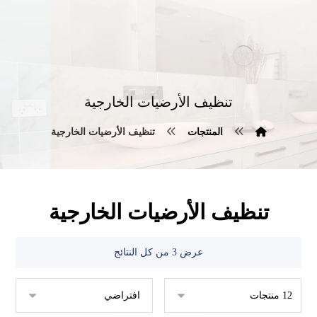
تنظيف الأرضيات الخارجية
المنتجات
تنظيف الأرضيات الخارجية
تنظيف الأرضيات الخارجية
عرض ⁦3⁩ من كل النتائج