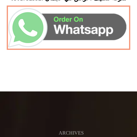
ARCHIVES