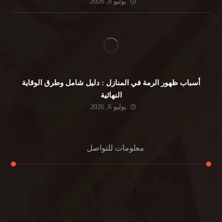
يوليو 8, 2026
أسباب ظهور الرمة في المنازل : دليل شامل وطرق الوقاية
النهائية
يوليو 6, 2026
معلومات للتواصل
عنوان مكتبنا