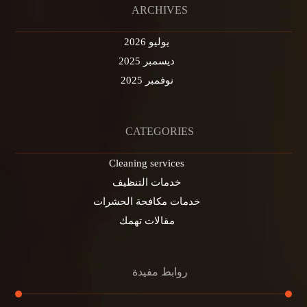
ARCHIVES
يوليو 2026
ديسمبر 2025
نوفمبر 2025
CATEGORIES
Cleaning services
خدمات التنظيف
خدمات مكافحة الحشرات
مقالات تهمك
روابط مفيدة