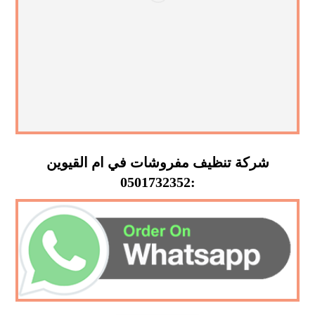
شركة تنظيف مفروشات في ام القيوين
:0501732352