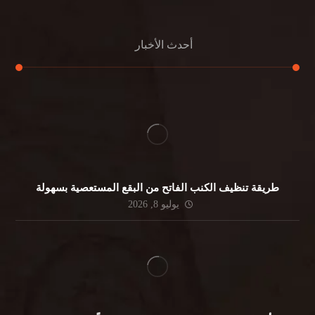
أحدث الأخبار
طريقة تنظيف الكنب الفاتح من البقع المستعصية بسهولة
يوليو 8, 2026