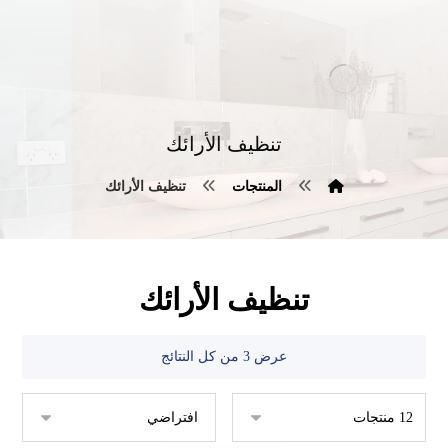
تنظيف الأرائك
المنتجات
تنظيف الأرائك
تنظيف الأرائك
عرض ⁦3⁩ من كل النتائج