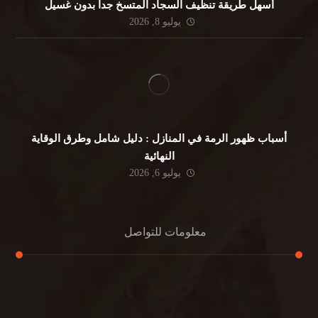
أسهل طريقة تنظيف السجاد المتسخ جداً بدون غسيل
يوليو 8, 2026
أسباب ظهور الرمة في المنازل : دليل شامل وطرق الوقاية
النهائية
يوليو 6, 2026
معلومات للتواصل