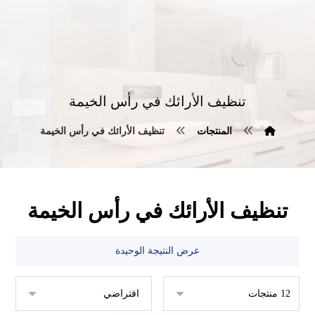
تنظيف الأرائك في رأس الخيمة
المنتجات
تنظيف الأرائك في رأس الخيمة
تنظيف الأرائك في رأس الخيمة
عرض النتيجة الوحيدة