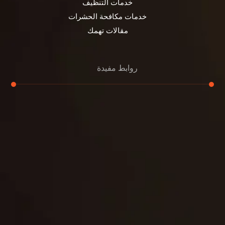
خدمات التنظيف
خدمات مكافحة الحشرات
مقالات تهمك
روابط مفيدة
تنظيف الكنب
تنظيف مطابخ
تنظيف خزانات
تنظيف فلل
غسيل ستائر
مكافحة حشرات
غسيل سجاد
مكافحة الوزغ
مكافحة الفئران