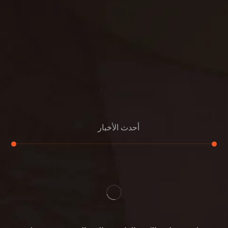
مكافحة البق
التنظيف المنزلي
تنظيف مباني
مكافحة الحمام
مكافحة الرمة
جلي الرخام
أحدث الأخبار