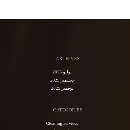
ARCHIVES
يوليو 2026
ديسمبر 2025
نوفمبر 2025
CATEGORIES
Cleaning services