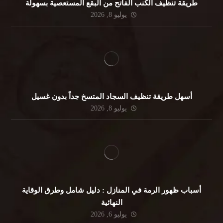
طريقة تنظيف الكنب الفاتح من البقع المستعصية بسهولة
يوليو 8, 2026
أسهل طريقة تنظيف السجاد المتسخ جداً بدون غسيل
يوليو 8, 2026
أسباب ظهور الرمة في المنازل : دليل شامل وطرق الوقاية
النهائية
يوليو 6, 2026