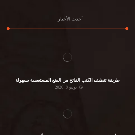
أحدث الأخبار
طريقة تنظيف الكنب الفاتح من البقع المستعصية بسهولة
يوليو 8, 2026