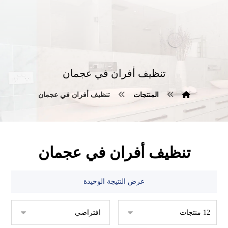
تنظيف أفران في عجمان
المنتجات
تنظيف أفران في عجمان
تنظيف أفران في عجمان
عرض النتيجة الوحيدة