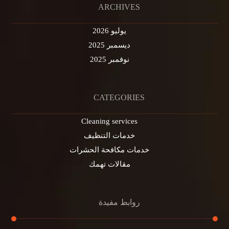
ARCHIVES
يوليو 2026
ديسمبر 2025
نوفمبر 2025
CATEGORIES
Cleaning services
خدمات التنظيف
خدمات مكافحة الحشرات
مقالات تهمك
روابط مفيدة