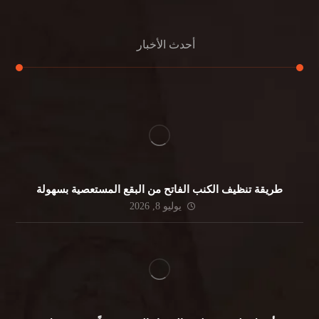
أحدث الأخبار
طريقة تنظيف الكنب الفاتح من البقع المستعصية بسهولة
يوليو 8, 2026