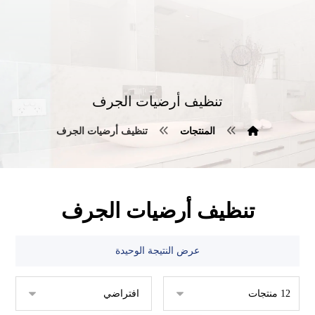
تنظيف أرضيات الجرف
المنتجات
تنظيف أرضيات الجرف
تنظيف أرضيات الجرف
عرض النتيجة الوحيدة