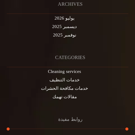
ARCHIVES
يوليو 2026
ديسمبر 2025
نوفمبر 2025
CATEGORIES
Cleaning services
خدمات التنظيف
خدمات مكافحة الحشرات
مقالات تهمك
روابط مفيدة