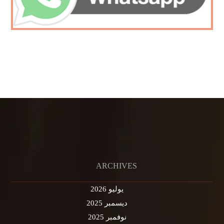
ARCHIVES
يوليو 2026
ديسمبر 2025
نوفمبر 2025