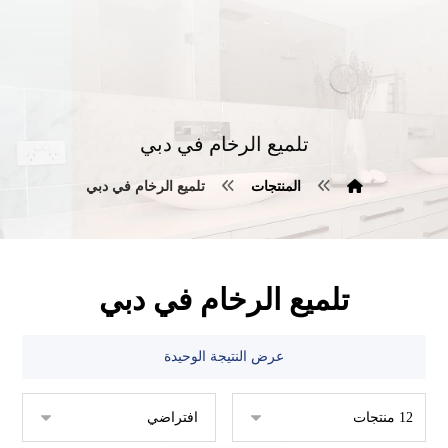
تلميع الرخام في دبي
المنتجات
تلميع الرخام في دبي
تلميع الرخام في دبي
عرض النتيجة الوحيدة