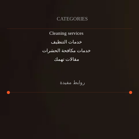
CATEGORIES
Cleaning services
خدمات التنظيف
خدمات مكافحة الحشرات
مقالات تهمك
روابط مفيدة
تنظيف الكنب
تنظيف مطابخ
تنظيف خزانات
تنظيف فلل