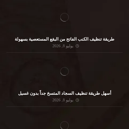
طريقة تنظيف الكنب الفاتح من البقع المستعصية بسهولة
يوليو 8, 2026
أسهل طريقة تنظيف السجاد المتسخ جداً بدون غسيل
يوليو 8, 2026