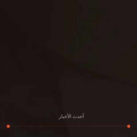
غسيل ستائر
مكافحة حشرات
غسيل سجاد
مكافحة الوزغ
مكافحة الفئران
مكافحة البق
التنظيف المنزلي
تنظيف مباني
مكافحة الحمام
مكافحة الرمة
جلي الرخام
أحدث الأخبار