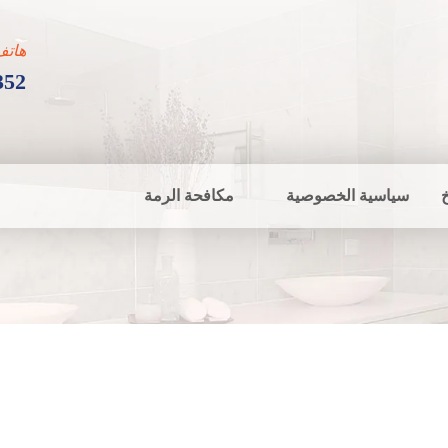
هاتف
352
سياسية الخصوصية
مكافحة الرمة