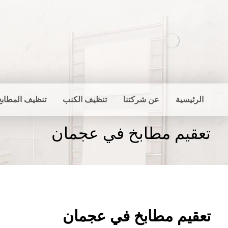
الرئيسية
عن شركتنا
تنظيف الكنب
تنظيف المطابخ
تعقيم مطابخ في عجمان
تعقيم مطابخ في عجمان