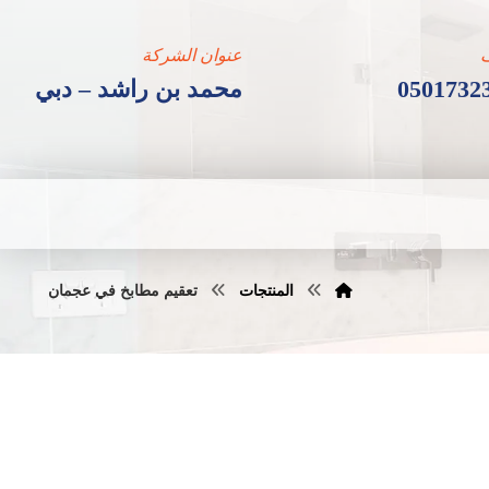
عنوان الشركة
0501732
محمد بن راشد – دبي
المنتجات
تعقيم مطابخ في عجمان