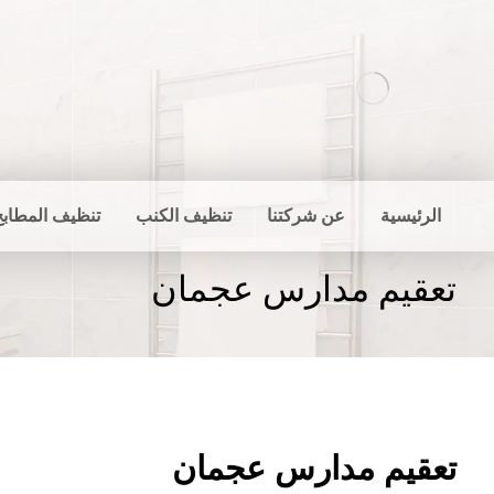
الرئيسية
عن شركتنا
تنظيف الكنب
تنظيف المطابخ
تعقيم مدارس عجمان
تعقيم مدارس عجمان