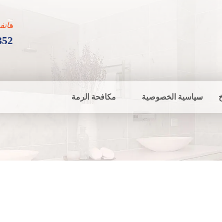
هاتف
352
سياسية الخصوصية
مكافحة الرمة