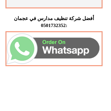
أفضل شركة تنظيف مدارس في عجمان
:0501732352