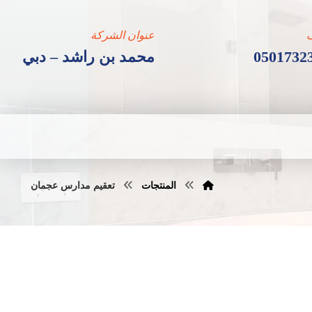
عنوان الشركة
0501732
محمد بن راشد – دبي
المنتجات
تعقيم مدارس عجمان