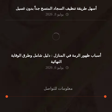
أسهل طريقة تنظيف السجاد المتسخ جداً بدون غسيل
يوليو 8, 2026
أسباب ظهور الرمة في المنازل : دليل شامل وطرق الوقاية
النهائية
يوليو 6, 2026
معلومات للتواصل