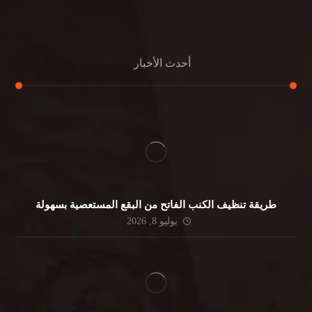
جلي الرخام
أحدث الأخبار
طريقة تنظيف الكنب الفاتح من البقع المستعصية بسهولة
يوليو 8, 2026