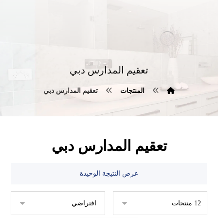
تعقيم المدارس دبي
المنتجات
تعقيم المدارس دبي
تعقيم المدارس دبي
عرض النتيجة الوحيدة