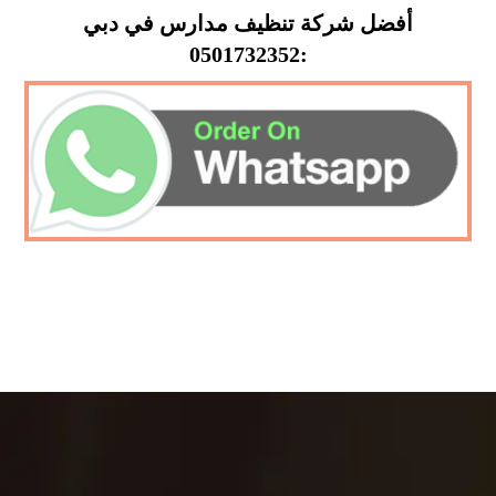
أفضل شركة تنظيف مدارس في دبي
:0501732352