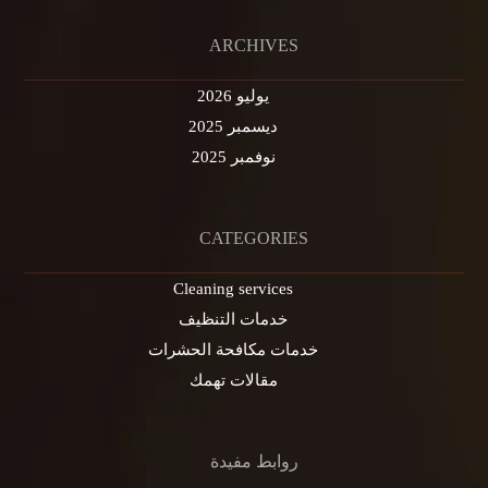
ARCHIVES
يوليو 2026
ديسمبر 2025
نوفمبر 2025
CATEGORIES
Cleaning services
خدمات التنظيف
خدمات مكافحة الحشرات
مقالات تهمك
روابط مفيدة