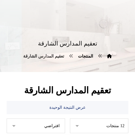
تعقيم المدارس الشارقة
المنتجات
تعقيم المدارس الشارقة
تعقيم المدارس الشارقة
عرض النتيجة الوحيدة