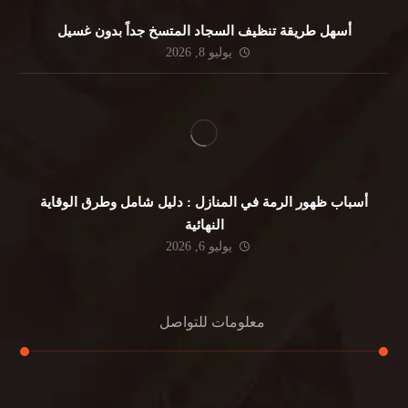
أسهل طريقة تنظيف السجاد المتسخ جداً بدون غسيل
يوليو 8, 2026
أسباب ظهور الرمة في المنازل : دليل شامل وطرق الوقاية
النهائية
يوليو 6, 2026
معلومات للتواصل