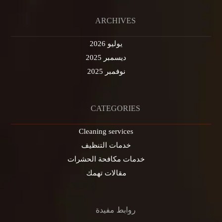
ARCHIVES
يوليو 2026
ديسمبر 2025
نوفمبر 2025
CATEGORIES
Cleaning services
خدمات التنظيف
خدمات مكافحة الحشرات
مقالات تهمك
روابط مفيدة