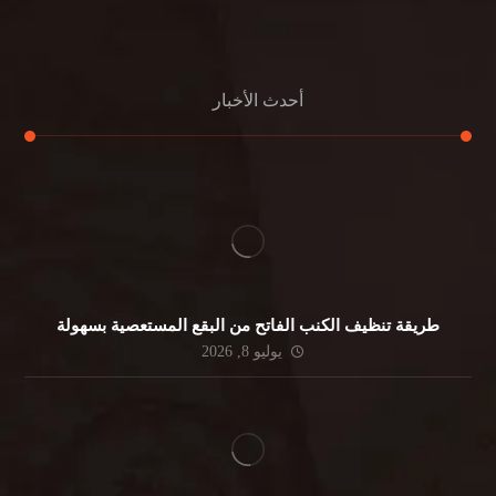
جلي الرخام
أحدث الأخبار
طريقة تنظيف الكنب الفاتح من البقع المستعصية بسهولة
يوليو 8, 2026