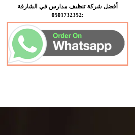
أفضل شركة تنظيف مدارس في الشارقة
:0501732352